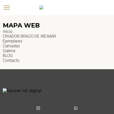
MAPA WEB
Inicio
CRIADOR BRACO DE WEIMAR
Ejemplares
Camadas
Galeria
BLOG
Contacto