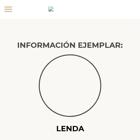
INFORMACIÓN EJEMPLAR:
LENDA